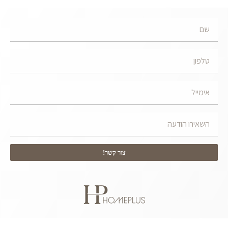
צור קשר!