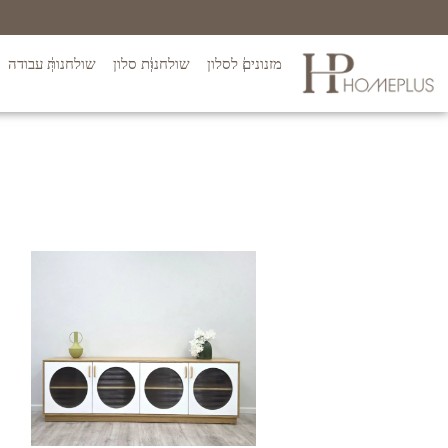
מזנונים לסלון
שולחנות סלון
שולחנות עבודה