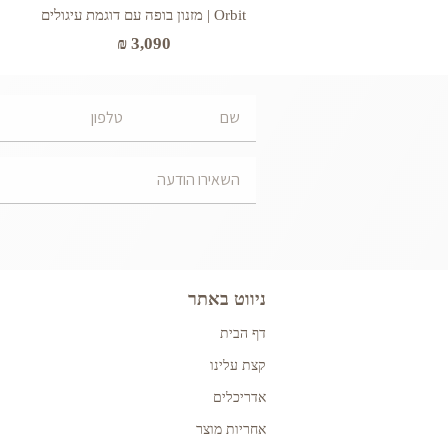
Orbit | מזנון בופה עם דוגמת עיגולים
₪
3,090
ניווט באתר
דף הבית
קצת עלינו
אדריכלים
אחריות מוצר