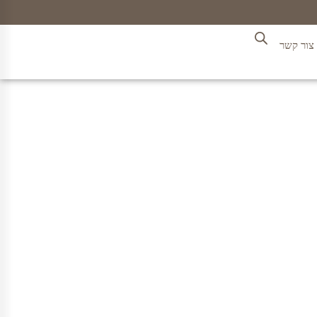
צור קשר