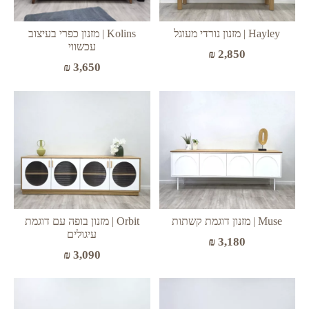
Hayley | מזנון נורדי מעוגל
Kolins | מזנון כפרי בעיצוב
עכשווי
₪
2,850
₪
3,650
Muse | מזנון דוגמת קשתות
Orbit | מזנון בופה עם דוגמת
עיגולים
₪
3,180
₪
3,090