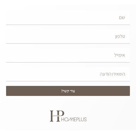
צור קשר!