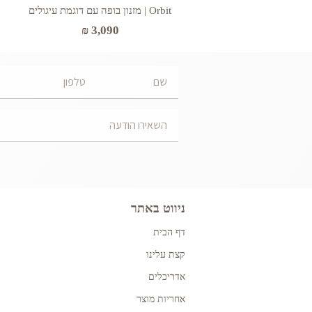
Orbit | מזנון בופה עם דוגמת עיגולים
₪
3,090
ניווט באתר
דף הבית
קצת עלינו
אדריכלים
אחריות מוצר