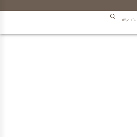
צור קשר