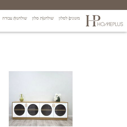
מזנונים לסלון
שולחנות סלון
שולחנות עבודה