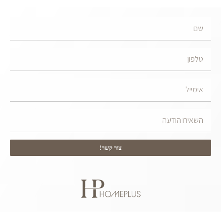
צור קשר!