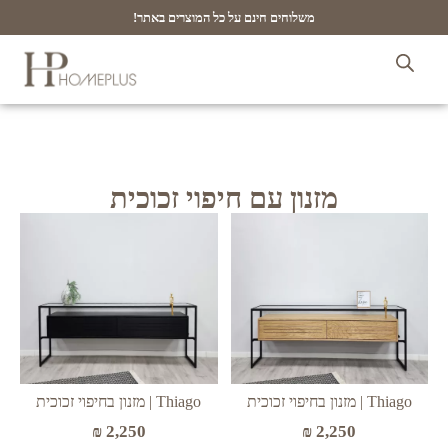
משלוחים חינם על כל המוצרים באתר!
מזנון עם חיפוי זכוכית
Thiago | מזנון בחיפוי זכוכית
Thiago | מזנון בחיפוי זכוכית
₪
2,250
₪
2,250