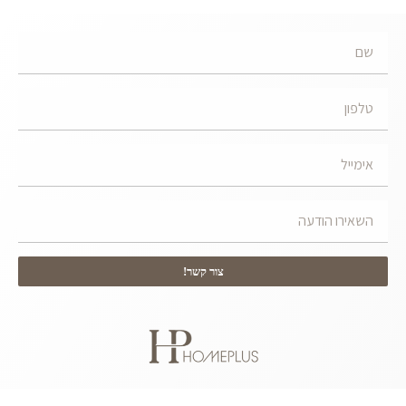
צור קשר!