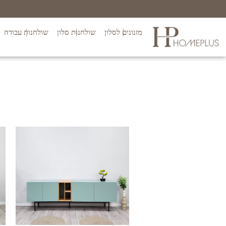
מזנונים לסלון
שולחנות סלון
שולחנות עבודה