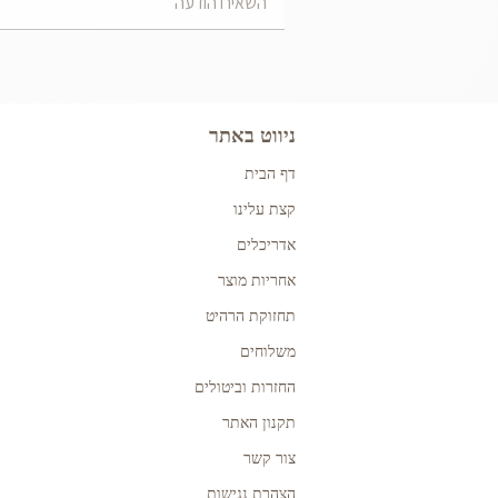
ניווט באתר
דף הבית
קצת עלינו
אדריכלים
אחריות מוצר
תחזוקת הרהיט
משלוחים
החזרות וביטולים
תקנון האתר
צור קשר
הצהרת נגישות