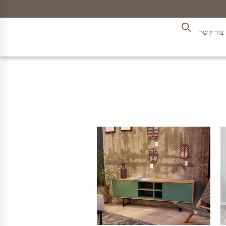
צור קשר