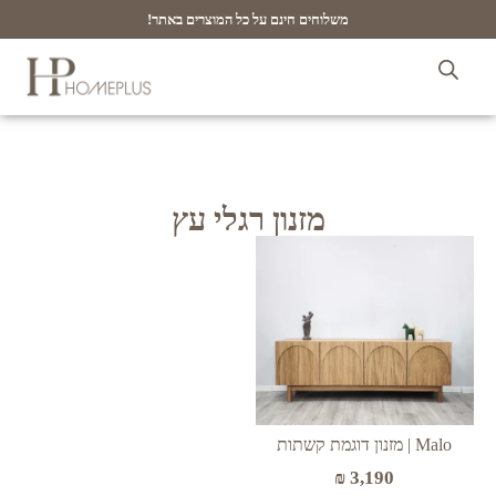
משלוחים חינם על כל המוצרים באתר!
מזנון רגלי עץ
Malo | מזנון דוגמת קשתות
₪
3,190