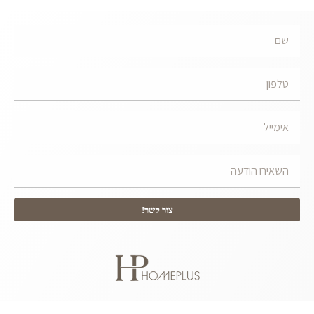
צור קשר!