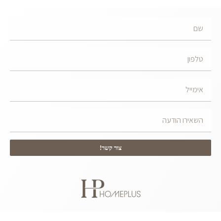
צור קשר!