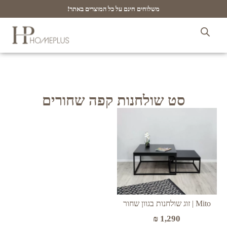
משלוחים חינם על כל המוצרים באתר!
סט שולחנות קפה שחורים
Mito | זוג שולחנות בגוון שחור
₪
1,290