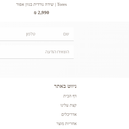
Tores | שידה נורדית בגוון אפור
₪
2,990
ניווט באתר
דף הבית
קצת עלינו
אדריכלים
אחריות מוצר