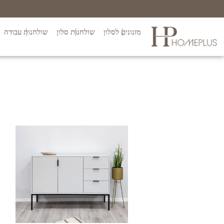
מזנונים לסלון
שולחנות סלון
שולחנות עבודה