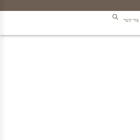
צור קשר