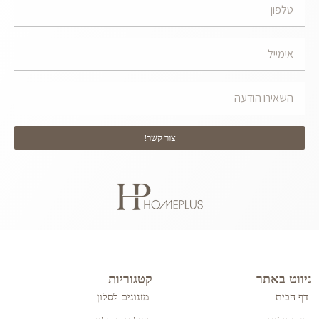
צור קשר!
ניווט באתר
קטגוריות
דף הבית
מזנונים לסלון