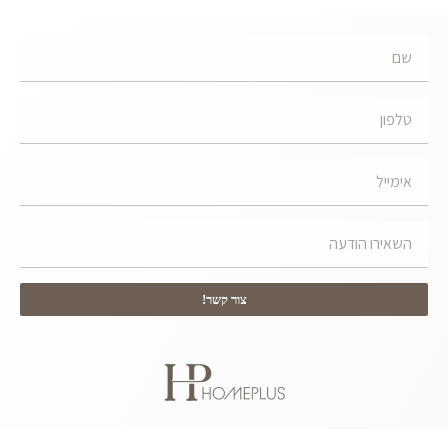
צור קשר!