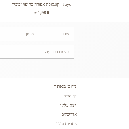
Tayo | קונסולה אפורה בחיפוי זכוכית
₪
1,990
ניווט באתר
דף הבית
קצת עלינו
אדריכלים
אחריות מוצר