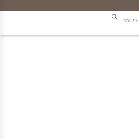
צור קשר