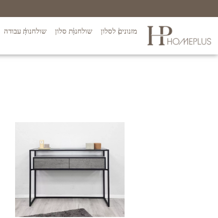
מזנונים לסלון
שולחנות סלון
שולחנות עבודה