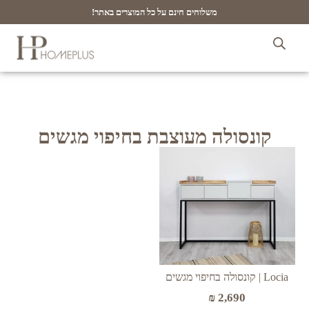
משלוחים חינם על כל המוצרים באתר!
קונסולה מעוצבת בחיפוי מגשים
Locia | קונסולה בחיפוי מגשים
₪
2,690