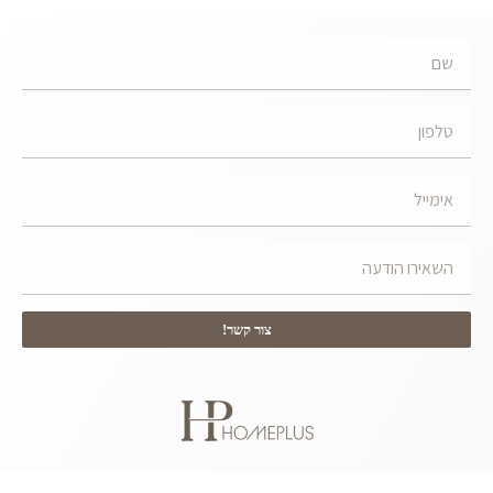
צור קשר!