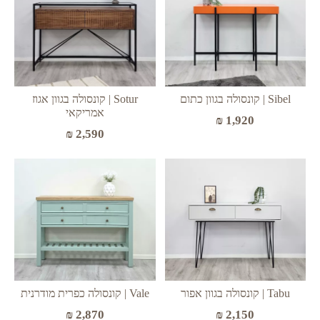
Sibel | קונסולה בגוון כתום
Sotur | קונסולה בגוון אגוז
אמריקאי
₪
1,920
₪
2,590
Tabu | קונסולה בגוון אפור
Vale | קונסולה כפרית מודרנית
₪
2,870
₪
2,150