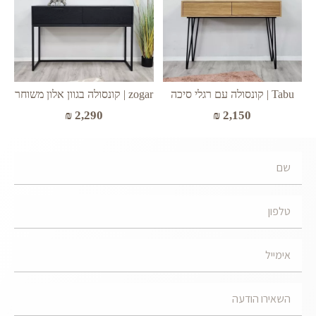
Tabu | קונסולה עם רגלי סיכה
zogar | קונסולה בגוון אלון משוחר
₪
2,290
₪
2,150