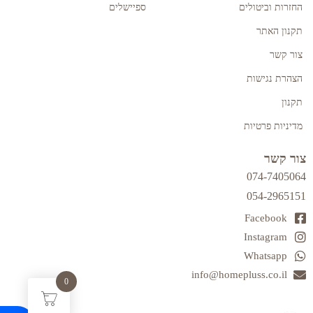
החזרות וביטולים
ספיישלים
תקנון האתר
צור קשר
הצהרת נגישות
תקנון
מדיניות פרטיות
צור קשר
074-7405064
054-2965151
Facebook
Instagram
Whatsapp
info@homepluss.co.il
0