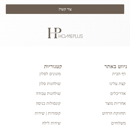
צור קשר!
ניווט באתר
קטגוריות
דף הבית
מזנונים לסלון
קצת עלינו
שולחנות סלון
אדריכלים
שולחנות עבודה
אחריות מוצר
קונסולות כניסה
תחזוקת הרהיט
קומודות | שידות
משלוחים
שידות לילה