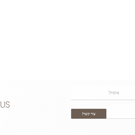
צור קשר!