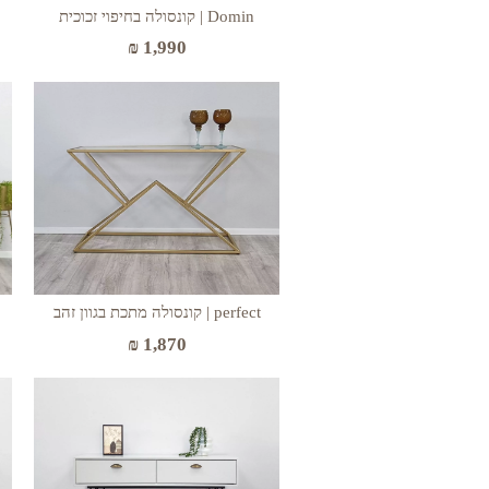
Domin | קונסולה בחיפוי זכוכית
₪
1,990
perfect | קונסולה מתכת בגוון זהב
₪
1,870