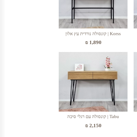
Korss | קונסולה נורדית עץ אלון
₪
1,890
Tabu | קונסולה עם רגלי סיכה
₪
2,150