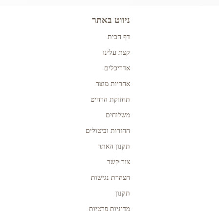
ניווט באתר
דף הבית
קצת עלינו
אדריכלים
אחריות מוצר
תחזוקת הרהיט
משלוחים
החזרות וביטולים
תקנון האתר
צור קשר
הצהרת נגישות
תקנון
מדיניות פרטיות