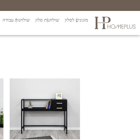
מזנונים לסלון
שולחנות סלון
שולחנות עבודה