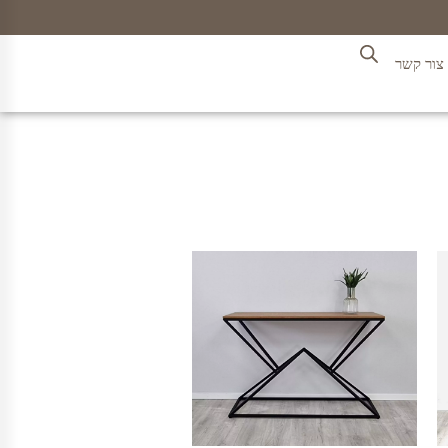
צור קשר