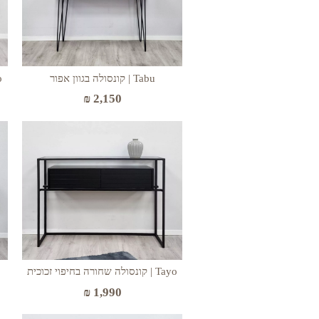
Tabu | קונסולה בגוון אפור
ayo
₪
2,150
Tayo | קונסולה שחורה בחיפוי זכוכית
₪
1,990