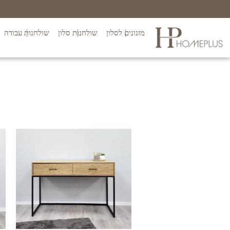
מזנונים לסלון
שולחנות סלון
שולחנות עבודה