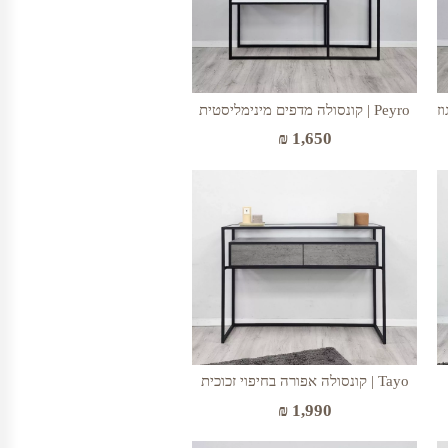
Peyro | קונסולה מדפים מינימליסטית
₪
1,650
Tayo | קונסולה אפורה בחיפוי זכוכית
₪
1,990