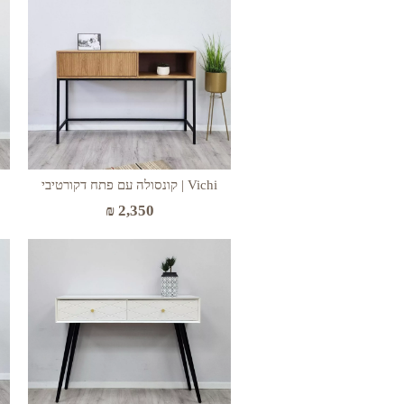
Vichi | קונסולה עם פתח דקורטיבי
₪
2,350