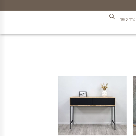
צור קשר