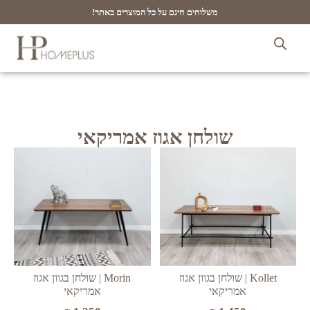
משלוחים חינם על כל המוצרים באתר!
שולחן אגוז אמריקאי
Kollet | שולחן בגוון אגוז
Morin | שולחן בגוון אגוז
אמריקאי
אמריקאי