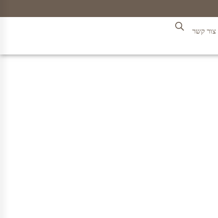
צור קשר