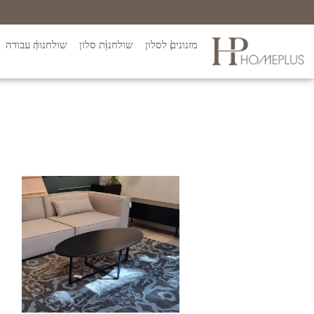
מזנונים לסלון
שולחנות סלון
שולחנות עבודה