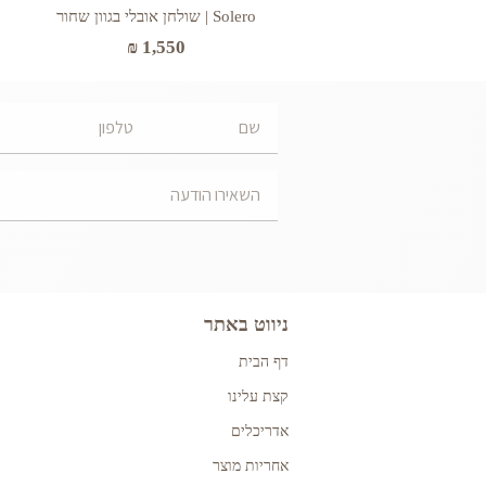
Solero | שולחן אובלי בגוון שחור
₪
1,550
ניווט באתר
דף הבית
קצת עלינו
אדריכלים
אחריות מוצר