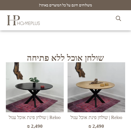
משלוחים חינם על כל המוצרים באתר!
שולחן אוכל ללא פתיחה
Reloo | שולחן פינת אוכל עגול
Reloo | שולחן פינת אוכל עגול
₪
2,490
₪
2,490