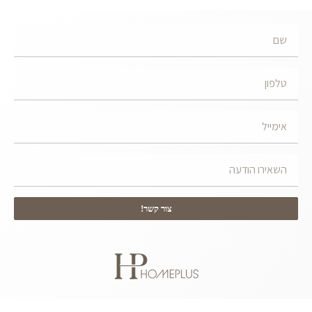
צור קשר!