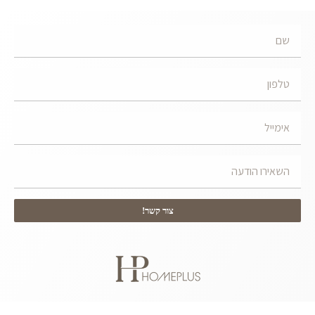
צור קשר!