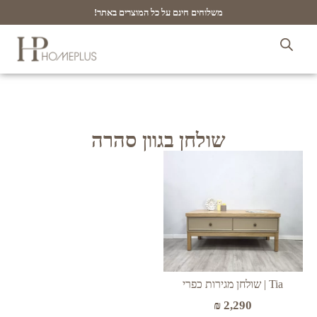
משלוחים חינם על כל המוצרים באתר!
שולחן בגוון סהרה
Tia | שולחן מגירות כפרי
₪
2,290