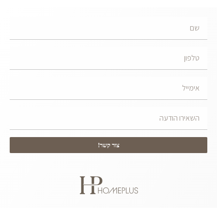
צור קשר!