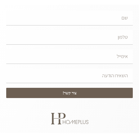
צור קשר!