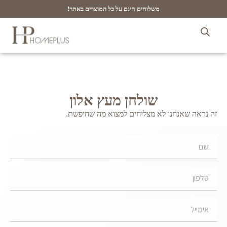
משלוחים חינם על כל המוצרים באתר!
שולחן מעץ אלון
זה נראה שאנחנו לא מצליחים למצוא מה שחיפשת.