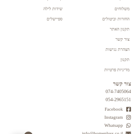
משלוחים
שידות לילה
החזרות וביטולים
ספיישלים
תקנון האתר
צור קשר
הצהרת נגישות
תקנון
מדיניות פרטיות
צור קשר
074-7405064
054-2965151
Facebook
Instagram
Whatsapp
info@homepluss.co.il