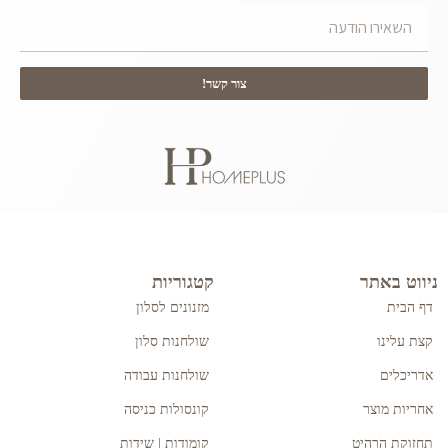
צור קשר!
ניווט באתר
קטגוריות
דף הבית
מזנונים לסלון
קצת עלינו
שולחנות סלון
אדריכלים
שולחנות עבודה
אחריות מוצר
קונסולות כניסה
תחזוקת הרהיט
קומודות | שידות