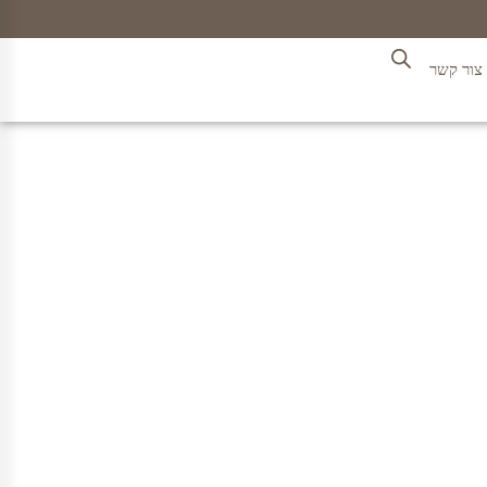
צור קשר