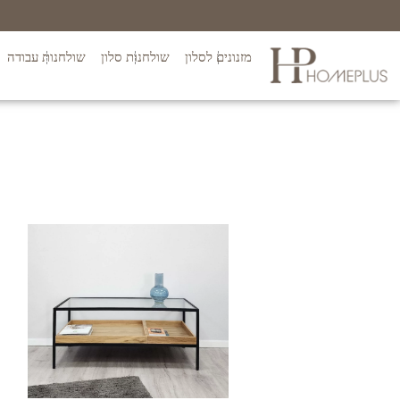
מזנונים לסלון
שולחנות סלון
שולחנות עבודה