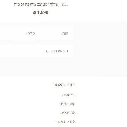
Kai | שולחן מעוצב מחופה זכוכית
₪
1,690
ניווט באתר
דף הבית
קצת עלינו
אדריכלים
אחריות מוצר