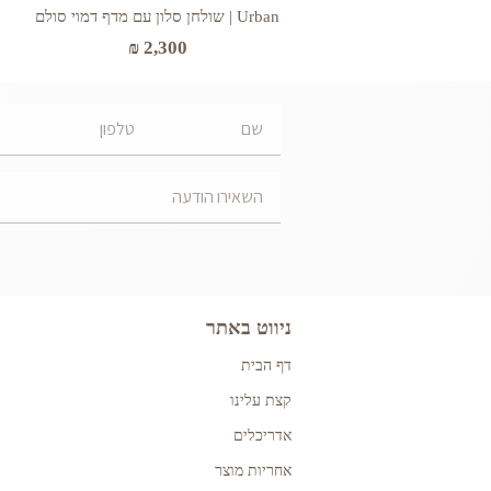
Urban | שולחן סלון עם מדף דמוי סולם
₪
2,300
ניווט באתר
דף הבית
קצת עלינו
אדריכלים
אחריות מוצר