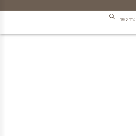
צור קשר