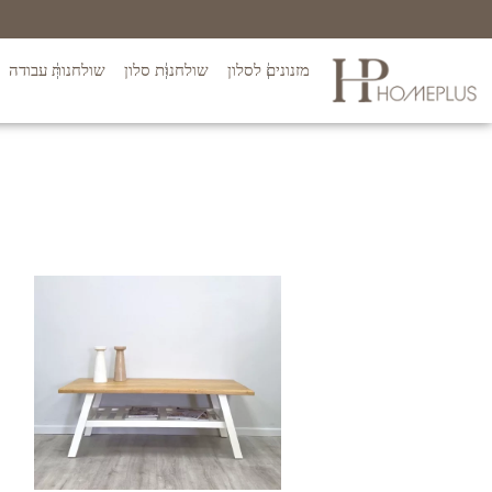
מזנונים לסלון
שולחנות סלון
שולחנות עבודה