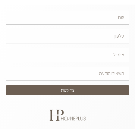
צור קשר!