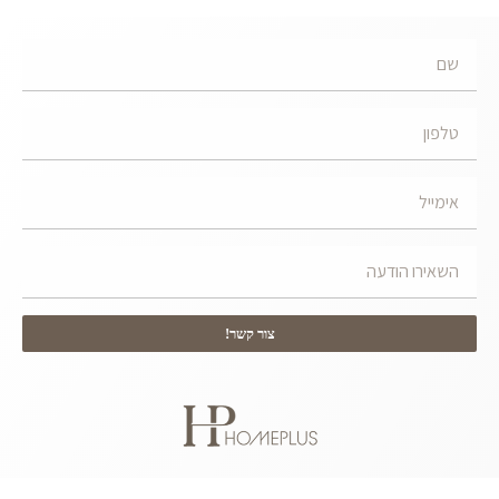
צור קשר!