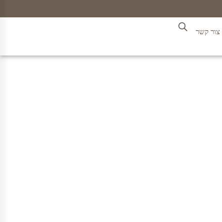
צור קשר