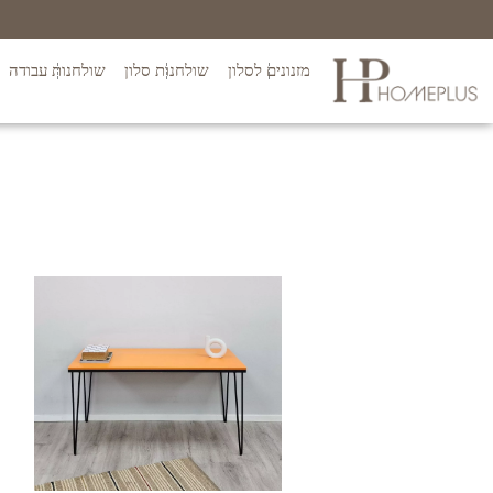
מזנונים לסלון
שולחנות סלון
שולחנות עבודה