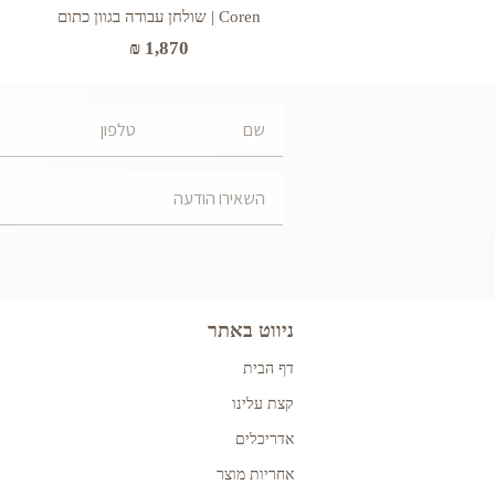
Coren | שולחן עבודה בגוון כתום
₪
1,870
ניווט באתר
דף הבית
קצת עלינו
אדריכלים
אחריות מוצר