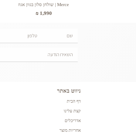
Merce | שולחן סלון בגוון אגוז
₪
1,990
ניווט באתר
דף הבית
קצת עלינו
אדריכלים
אחריות מוצר