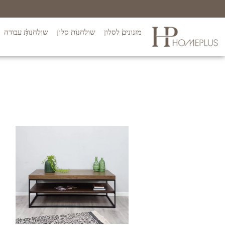
מזנונים לסלון
שולחנות סלון
שולחנות עבודה