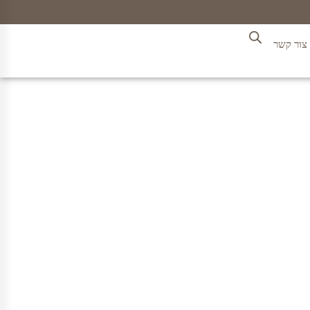
צור קשר