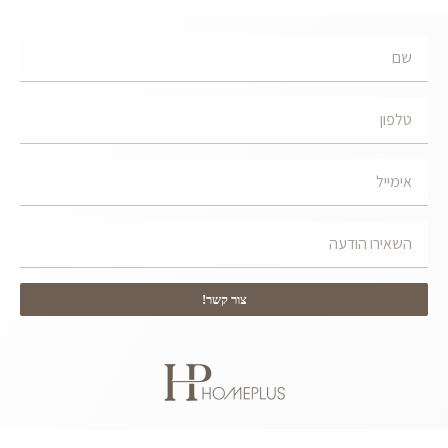
צור קשר!