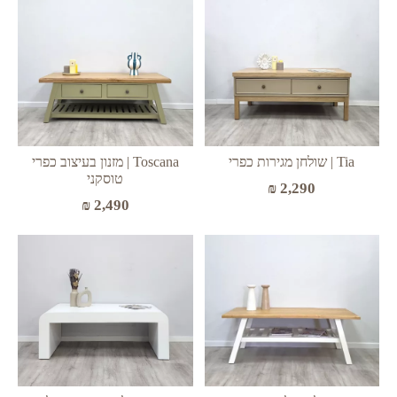
Tia | שולחן מגירות כפרי
Toscana | מזנון בעיצוב כפרי
טוסקני
₪
2,290
₪
2,490