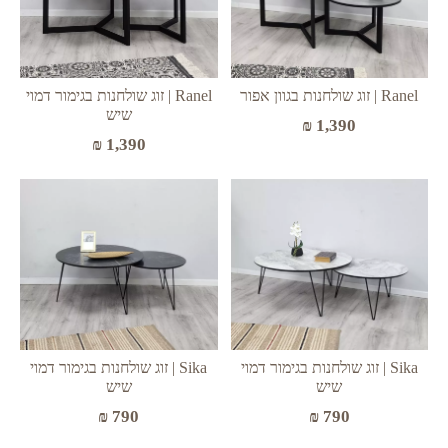
Ranel | זוג שולחנות בגוון אפור
Ranel | זוג שולחנות בגימור דמוי
שיש
₪
1,390
₪
1,390
Sika | זוג שולחנות בגימור דמוי
Sika | זוג שולחנות בגימור דמוי
שיש
שיש
₪
790
₪
790