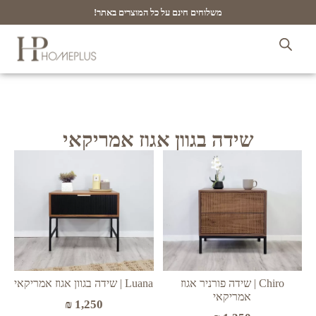
משלוחים חינם על כל המוצרים באתר!
שידה בגוון אגוז אמריקאי
Luana | שידה בגוון אגוז אמריקאי
Chiro | שידה פורניר אגוז
אמריקאי
₪
1,250