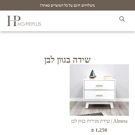
משלוחים חינם על כל המוצרים באתר!
שידה בגוון לבן
Almera | שידת מגירות בגוון לבן
₪
1,250