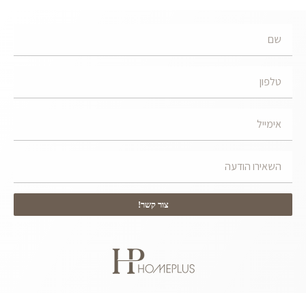
צור קשר!