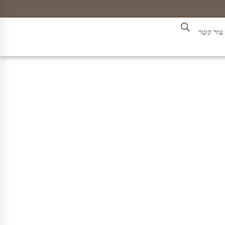
צור קשר