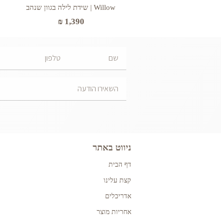
Willow | שידת לילה בגוון שנהב
₪
1,390
ניווט באתר
דף הבית
קצת עלינו
אדריכלים
אחריות מוצר