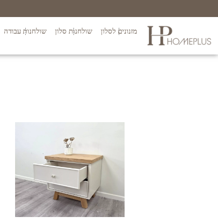
מזנונים לסלון
שולחנות סלון
שולחנות עבודה