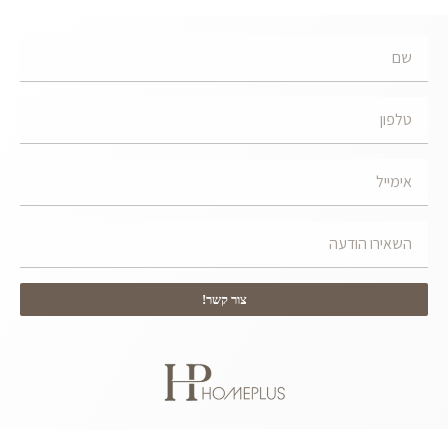
צור קשר!