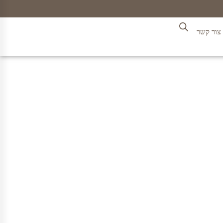
צור קשר