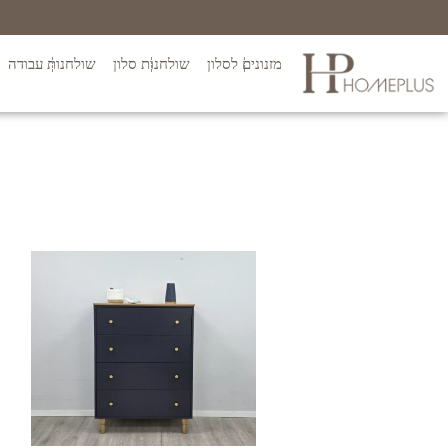
מזנונים לסלון
שולחנות סלון
שולחנות עבודה