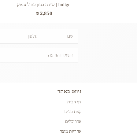
Indigo | שידה בגוון כחול עמוק
₪
2,850
ניווט באתר
דף הבית
קצת עלינו
אדריכלים
אחריות מוצר