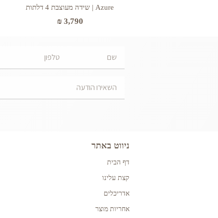
Azure | שידה מעוצבת 4 דלתות
₪
3,790
ניווט באתר
דף הבית
קצת עלינו
אדריכלים
אחריות מוצר