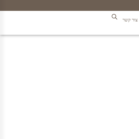
צור קשר