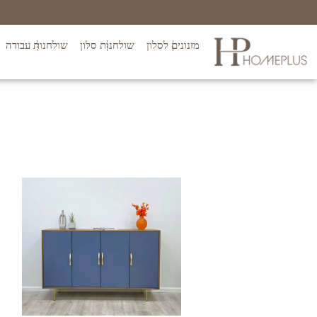
מזנונים לסלון
שולחנות סלון
שולחנות עבודה