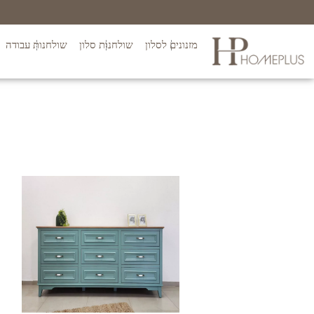
מזנונים לסלון
שולחנות סלון
שולחנות עבודה