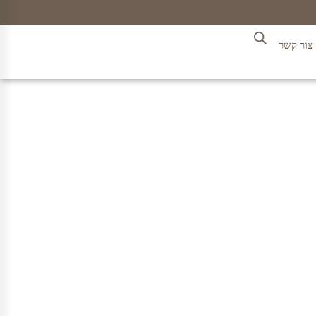
צור קשר