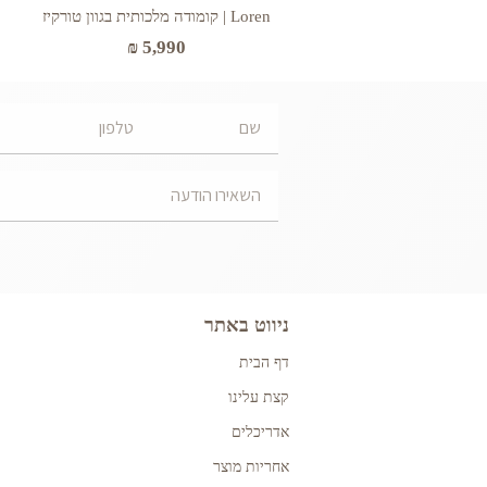
Loren | קומודה מלכותית בגוון טורקיז
₪
5,990
ניווט באתר
דף הבית
קצת עלינו
אדריכלים
אחריות מוצר