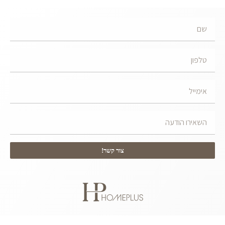
צור קשר!