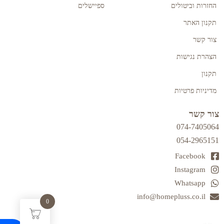
החזרות וביטולים
ספיישלים
תקנון האתר
צור קשר
הצהרת נגישות
תקנון
מדיניות פרטיות
צור קשר
074-7405064
054-2965151
Facebook
Instagram
Whatsapp
info@homepluss.co.il
0